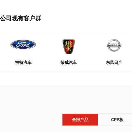
公司现有客户群
1
2
3
4
5
6
7
8
福特汽车
荣威汽车
东风日产
全部产品
CPP板