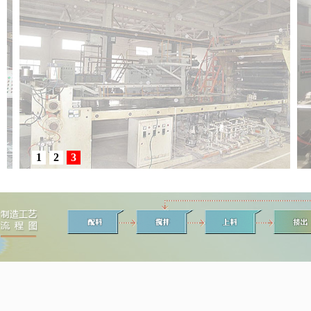
1
2
3