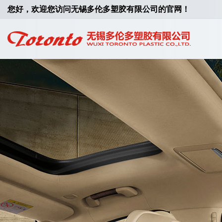
您好，欢迎您访问无锡多伦多塑胶有限公司的官网！
您好，欢迎您访问无锡多伦多塑胶有限公司的官网！