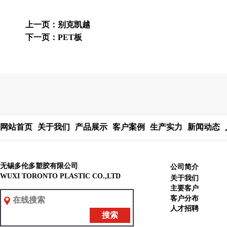
上一页：别克凯越
下一页：PET板
网站首页
关于我们
产品展示
客户案例
生产实力
新闻动态
无锡多伦多塑胶有限公司
公司简介
WUXI TORONTO PLASTIC CO.,LTD
关于我们
主要客户
客户分布
人才招聘
搜索