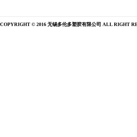
COPYRIGHT © 2016 无锡多伦多塑胶有限公司 ALL RIGHT R