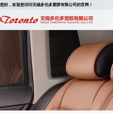
您好，欢迎您访问无锡多伦多塑胶有限公司的官网！
您好，欢迎您访问无锡多伦多塑胶有限公司的官网！