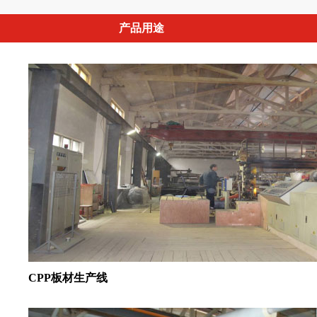
产品用途
CPP板材生产线