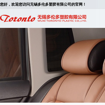
您好，欢迎您访问无锡多伦多塑胶有限公司的官网！
您好，欢迎您访问无锡多伦多塑胶有限公司的官网！