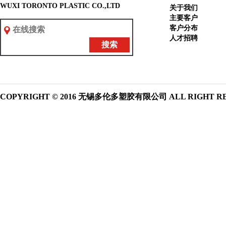
WUXI TORONTO PLASTIC CO.,LTD
关于我们
主要客户
客户分布
人才招聘
搜索
COPYRIGHT © 2016 无锡多伦多塑胶有限公司 ALL RIGHT R