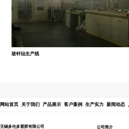
玻钎毡生产线
网站首页
关于我们
产品展示
客户案例
生产实力
新闻动态
无锡多伦多塑胶有限公司
公司简介