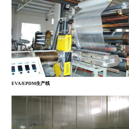
EVA/EPDM生产线